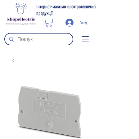
Інтернет-магазин електротехнічної
продукції
Вхід