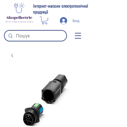
Інтернет-магазин електротехнічної
продукції
Вхід