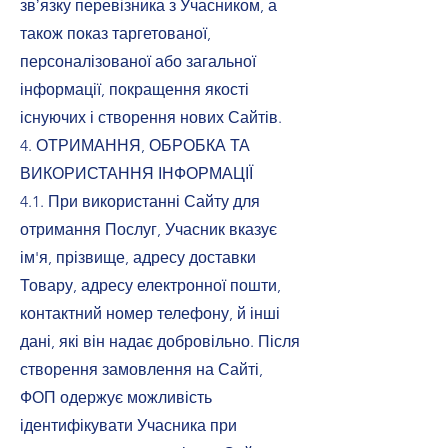
звʼязку перевізника з Учасником, а
також показ таргетованої,
персоналізованої або загальної
інформації, покращення якості
існуючих і створення нових Сайтів.
4. ОТРИМАННЯ, ОБРОБКА ТА
ВИКОРИСТАННЯ ІНФОРМАЦІЇ
4.1. При використанні Сайту для
отримання Послуг, Учасник вказує
ім'я, прізвище, адресу доставки
Товару, адресу електронної пошти,
контактний номер телефону, й інші
дані, які він надає добровільно. Після
створення замовлення на Сайті,
ФОП одержує можливість
ідентифікувати Учасника при