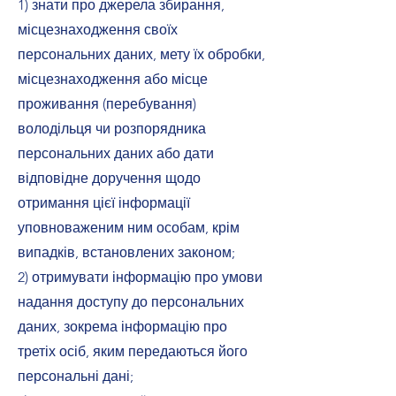
1) знати про джерела збирання,
місцезнаходження своїх
персональних даних, мету їх обробки,
місцезнаходження або місце
проживання (перебування)
володільця чи розпорядника
персональних даних або дати
відповідне доручення щодо
отримання цієї інформації
уповноваженим ним особам, крім
випадків, встановлених законом;
2) отримувати інформацію про умови
надання доступу до персональних
даних, зокрема інформацію про
третіх осіб, яким передаються його
персональні дані;