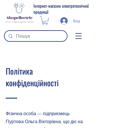
Інтернет-магазин електротехнічної
продукції
Вхід
Політика
конфіденційності
Фізична особа — підприємець
Пуртова Ольга Вікторівна, що діє на