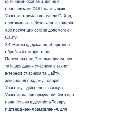
фізичними особами, що не є
працівниками ФОП, навіть якщо
Учасник отримав доступ до Сайтів,
програмного забезпечення, товарів
або послуг цих осіб за допомогою
Сайту.
3.4. Метою одержання, зберігання,
обробки й використання
Персональних, Загальнодоступних
та інших даних Учасника є захист
інтересів Учасника та Сайту,
здійснення продажу Товарів
Учаснику, здійснення звʼязку з
Учасником, інформування його про
наявність чи відсутність Товару,
підтвердження замовлення, для