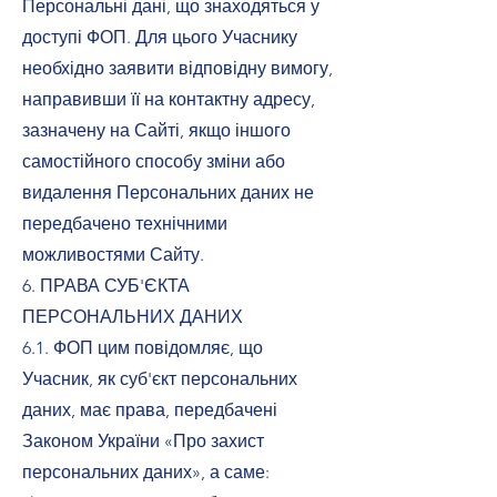
Персональні дані, що знаходяться у
доступі ФОП. Для цього Учаснику
необхідно заявити відповідну вимогу,
направивши її на контактну адресу,
зазначену на Сайті, якщо іншого
самостійного способу зміни або
видалення Персональних даних не
передбачено технічними
можливостями Сайту.
6. ПРАВА СУБ'ЄКТА
ПЕРСОНАЛЬНИХ ДАНИХ
6.1. ФОП цим повідомляє, що
Учасник, як суб'єкт персональних
даних, має права, передбачені
Законом України «Про захист
персональних даних», а саме: