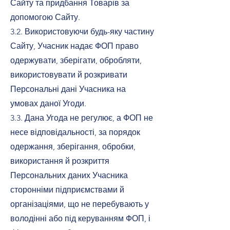
Сайту та придбання Товарів за
допомогою Сайту.
3.2. Використовуючи будь-яку частину
Сайту, Учасник надає ФОП право
одержувати, зберігати, обробляти,
використовувати й розкривати
Персональні дані Учасника на
умовах даної Угоди.
3.3. Дана Угода не регулює, а ФОП не
несе відповідальності, за порядок
одержання, зберігання, обробки,
використання й розкриття
Персональних даних Учасника
сторонніми підприємствами й
організаціями, що не перебувають у
володінні або під керуванням ФОП, і