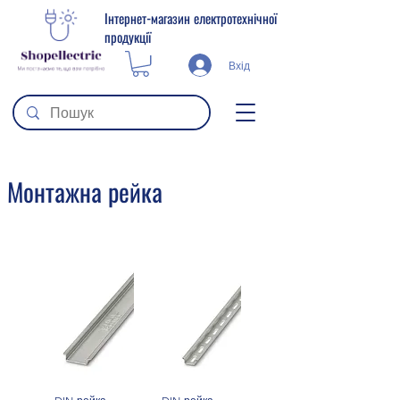
Інтернет-магазин електротехнічної
продукції
Вхід
Монтажна рейка