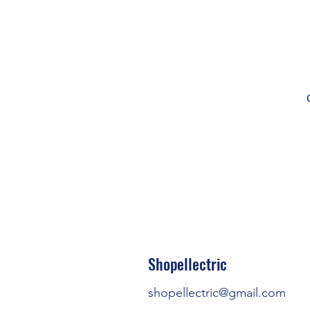
Shopellectric
shopellectric@gmail.com