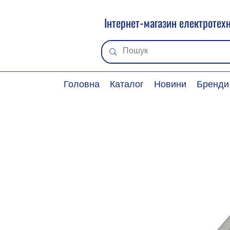
Інтернет-магазин електротехн
Головна
Каталог
Новини
Бренди