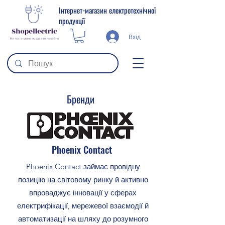
Інтернет-магазин електротехнічної
продукції
Вхід
Бренди
Phoenix Contact
Phoenix Contact займає провідну
позицію на світовому ринку й активно
впроваджує інновації у сферах
електрифікації, мережевої взаємодії й
автоматизації на шляху до розумного