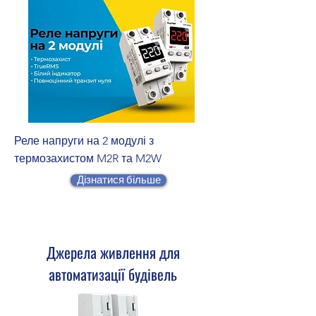
Реле напруги на 2 модулі з
термозахистом M2R та M2W
Дізнатися більше
Джерела живлення для
автоматизації будівель