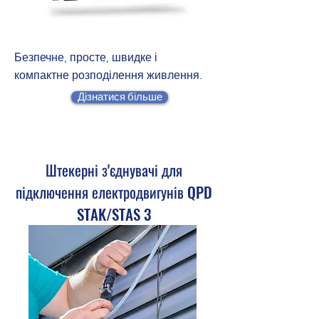
Безпечне, просте, швидке і
компактне розподілення живлення.
Дізнатися більше
Штекерні з'єднувачі для
підключення електродвигунів QPD
STAK/STAS 3