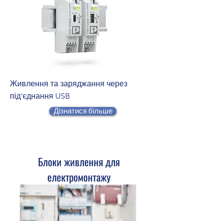
Живлення та заряджання через
під'єднання USB
Дізнатися більше
Блоки живлення для
електромонтажу