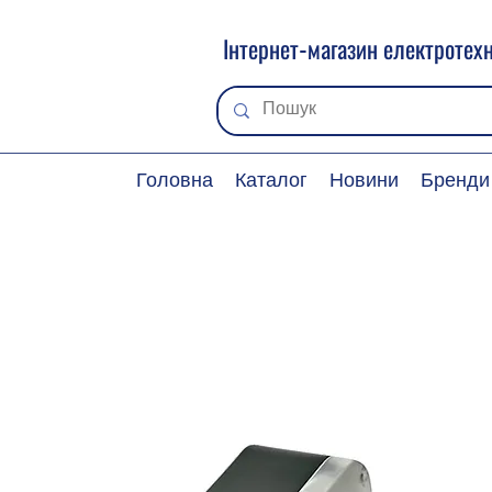
Інтернет-магазин електротехн
Головна
Каталог
Новини
Бренди