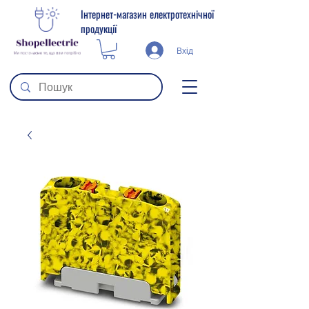
Інтернет-магазин електротехнічної
продукції
Вхід