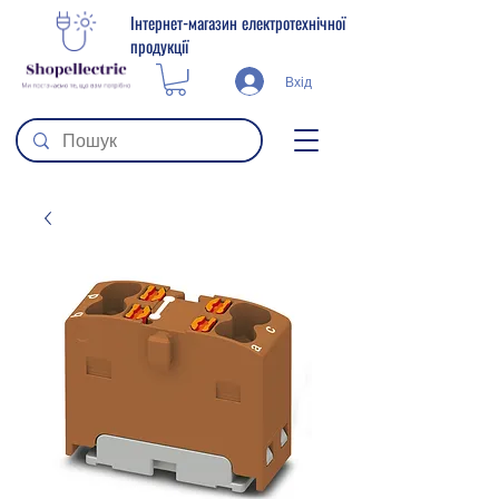
Інтернет-магазин електротехнічної
продукції
Вхід