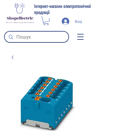
Інтернет-магазин електротехнічної
продукції
Вхід