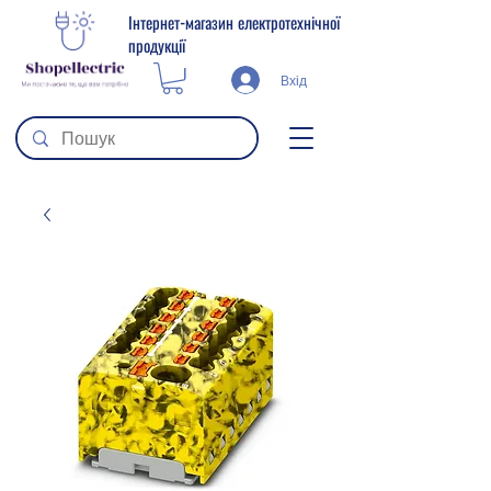
Інтернет-магазин електротехнічної
продукції
Вхід