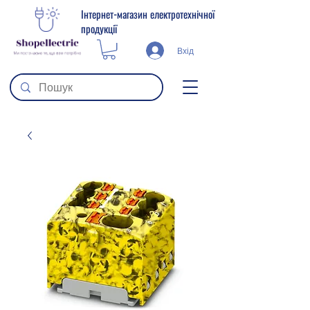
Інтернет-магазин електротехнічної
продукції
Вхід