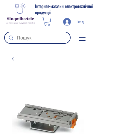
Інтернет-магазин електротехнічної
продукції
Вхід