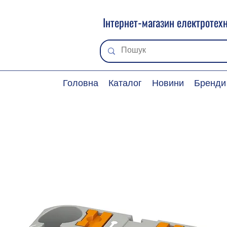
Інтернет-магазин електротехн
Головна
Каталог
Новини
Бренди