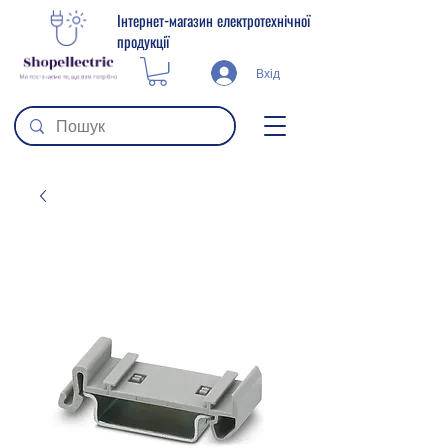
Інтернет-магазин електротехнічної
продукції
Вхід