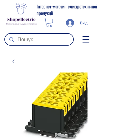
Інтернет-магазин електротехнічної
продукції
Вхід