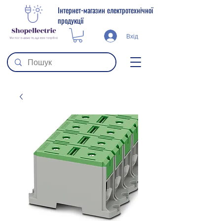
Інтернет-магазин електротехнічної
продукції
Вхід