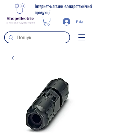
Інтернет-магазин електротехнічної
продукції
Вхід