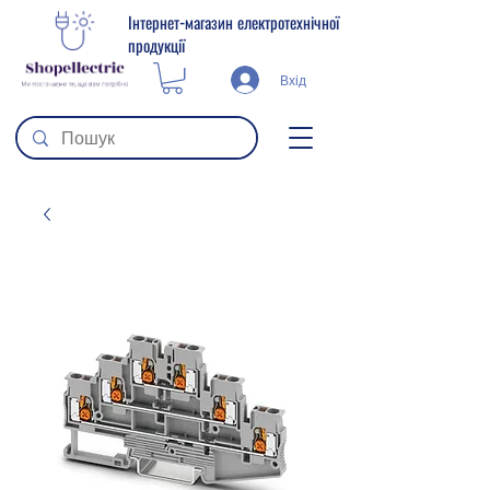
Інтернет-магазин електротехнічної
продукції
Вхід