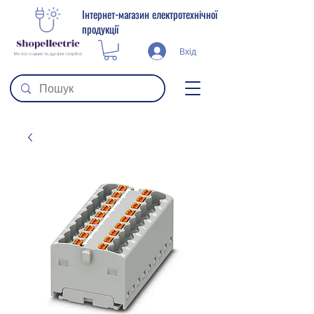
Інтернет-магазин електротехнічної
продукції
Вхід