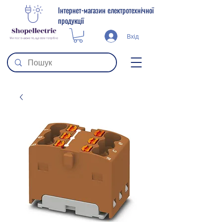
Інтернет-магазин електротехнічної
продукції
Вхід