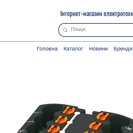
Інтернет-магазин електротехн
Головна
Каталог
Новини
Бренди