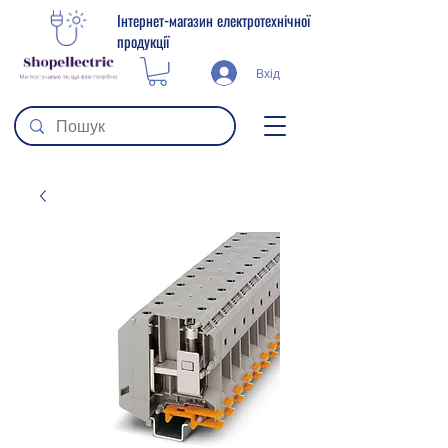
Інтернет-магазин електротехнічної
продукції
Вхід