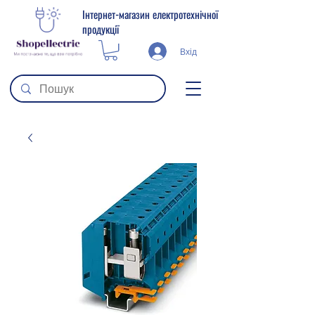
Інтернет-магазин електротехнічної
продукції
Вхід