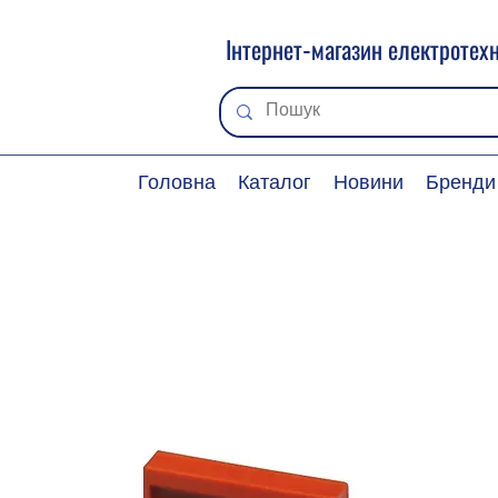
Інтернет-магазин електротехн
Головна
Каталог
Новини
Бренди