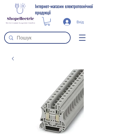
Інтернет-магазин електротехнічної
продукції
Вхід