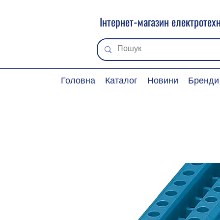
Інтернет-магазин електротехн
Головна
Каталог
Новини
Бренди