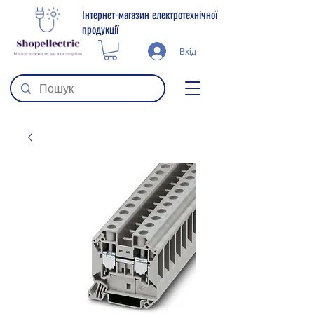
Інтернет-магазин електротехнічної
продукції
Вхід