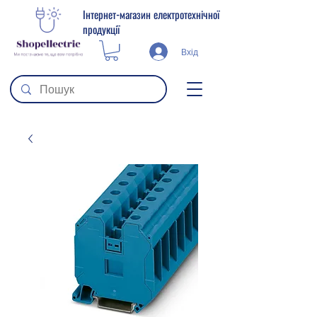
Інтернет-магазин електротехнічної
продукції
Вхід