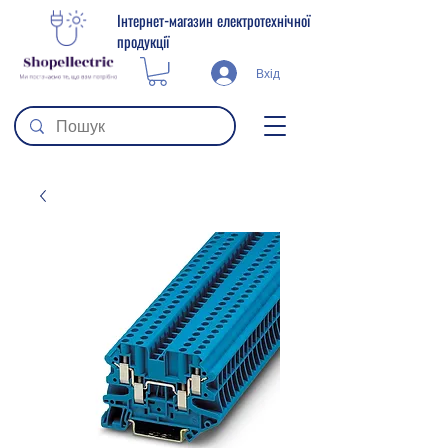
Інтернет-магазин електротехнічної
продукції
Вхід