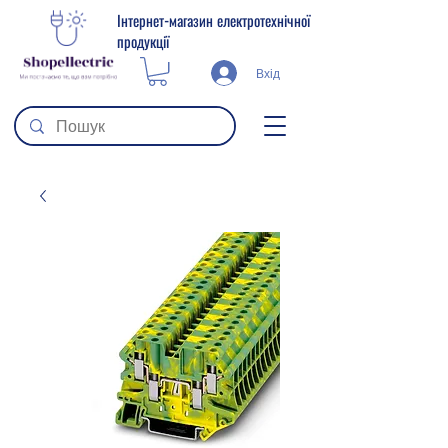
Інтернет-магазин електротехнічної
продукції
Вхід