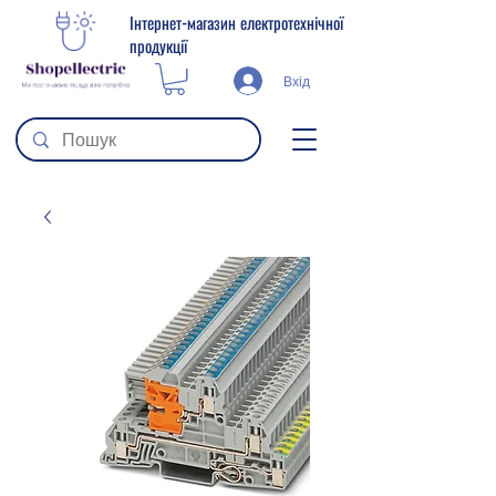
Інтернет-магазин електротехнічної
продукції
Вхід