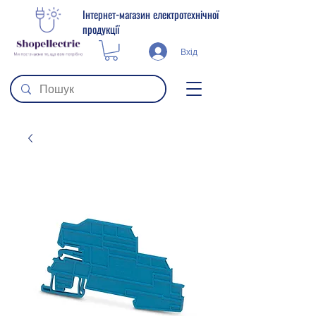
Інтернет-магазин електротехнічної
продукції
Вхід