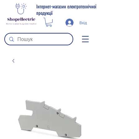
Інтернет-магазин електротехнічної
продукції
Вхід