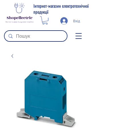
Інтернет-магазин електротехнічної
продукції
Вхід