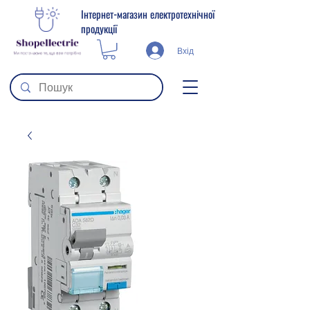
Інтернет-магазин електротехнічної
продукції
Вхід