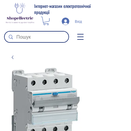
Інтернет-магазин електротехнічної
продукції
Вхід