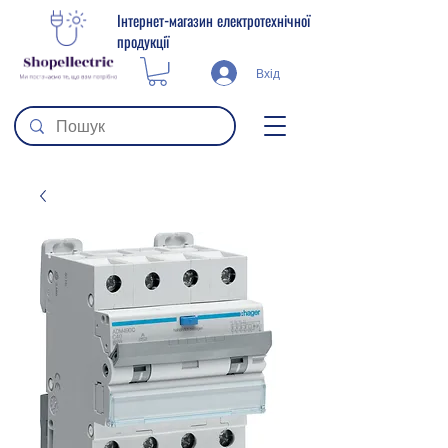
Інтернет-магазин електротехнічної
продукції
Вхід