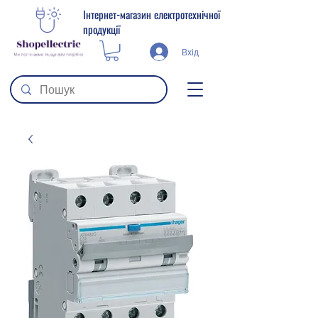
Інтернет-магазин електротехнічної
продукції
Вхід