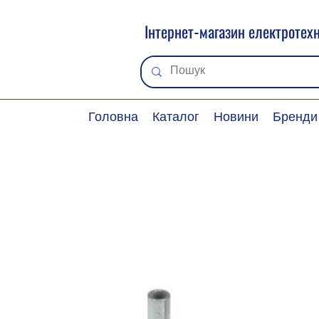
Інтернет-магазин електротехн
Головна
Каталог
Новини
Бренди