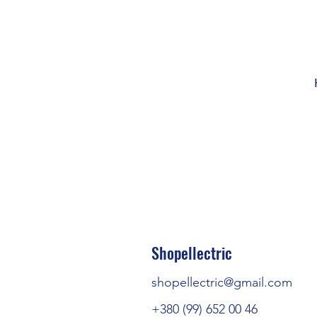
Shopellectric
shopellectric@gmail.com
+380 (99) 652 00 46