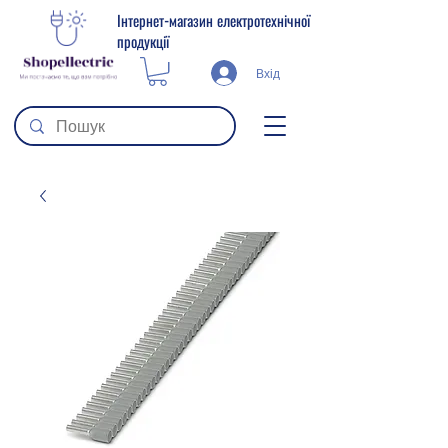
Інтернет-магазин електротехнічної
продукції
Вхід