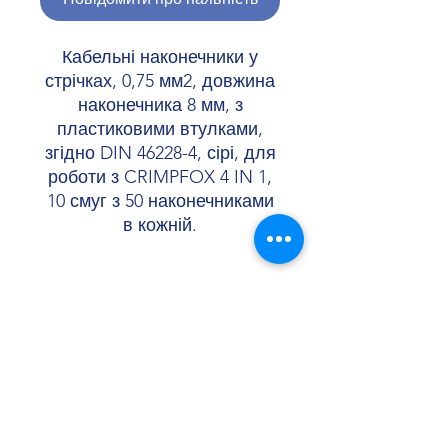
Кабельні наконечники у
стрічках, 0,75 мм2, довжина
наконечника 8 мм, з
пластиковими втулками,
згідно DIN 46228-4, сірі, для
роботи з CRIMPFOX 4 IN 1,
10 смуг з 50 наконечниками
в кожній.
Shopellectric
Доставка та Повернення
Політика конфіденційності