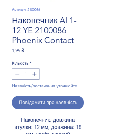
Артикул: 2100086
Наконечник AI 1-
12 YE 2100086
Phoenix Contact
Ціна
1,99 ₴
Кількість
*
Наявність/постачання уточнюйте
Повідомити про наявність
Наконечник, довжина
втулки: 12 мм, довжина: 18