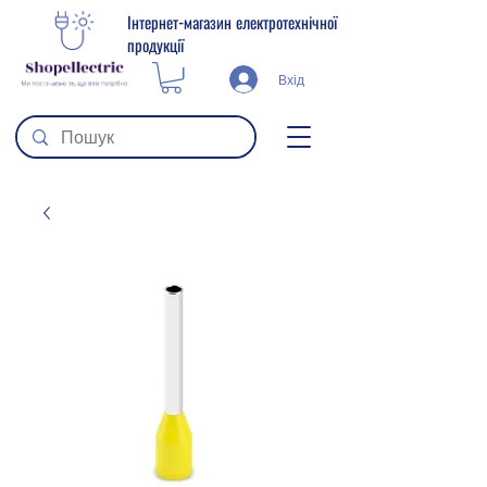
Інтернет-магазин електротехнічної
продукції
Вхід