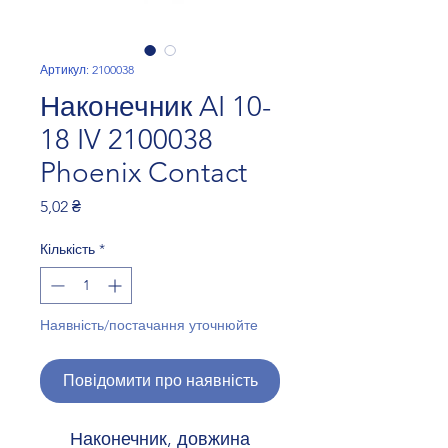
Артикул: 2100038
Наконечник AI 10-
18 IV 2100038
Phoenix Contact
Ціна
5,02 ₴
Кількість
*
Наявність/постачання уточнюйте
Повідомити про наявність
Наконечник, довжина