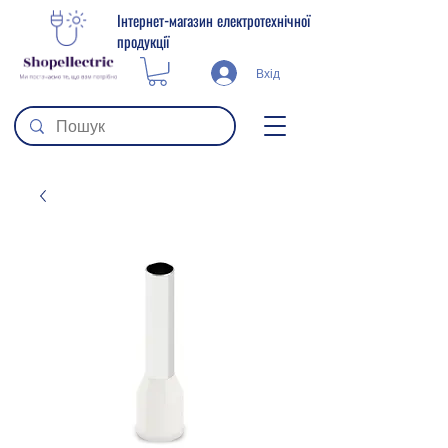
Інтернет-магазин електротехнічної
продукції
Вхід