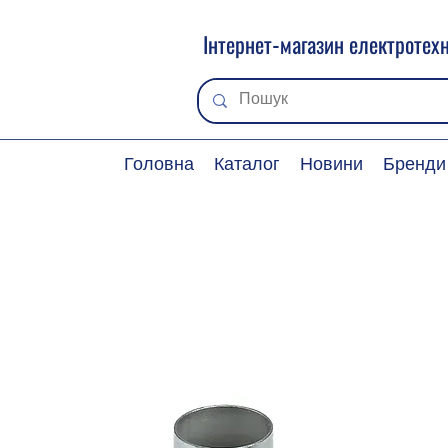
Інтернет-магазин електротехн
Головна
Каталог
Новини
Бренди