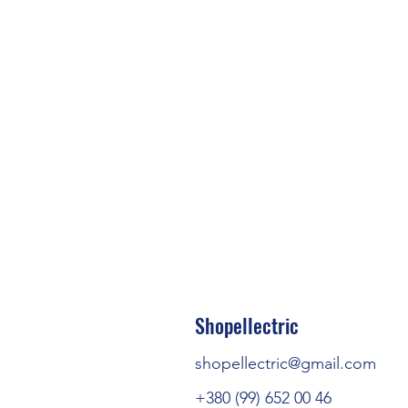
Shopellectric
shopellectric@gmail.com
+380 (99) 652 00 46