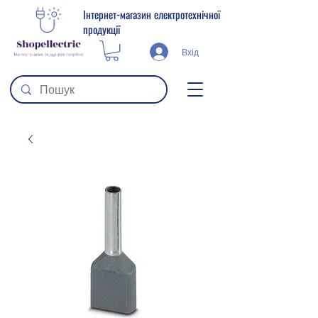
Інтернет-магазин електротехнічної
продукції
Вхід