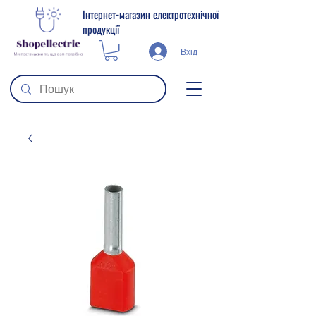
Інтернет-магазин електротехнічної
продукції
Вхід