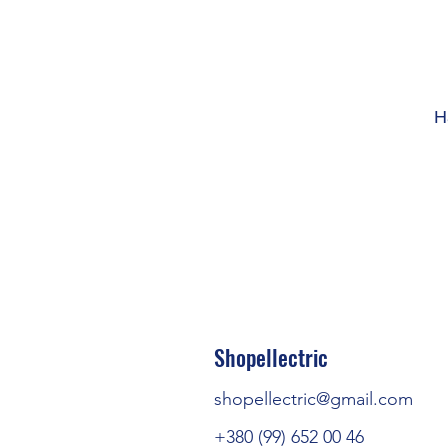
Н
Shopellectric
shopellectric@gmail.com
+380 (99) 652 00 46