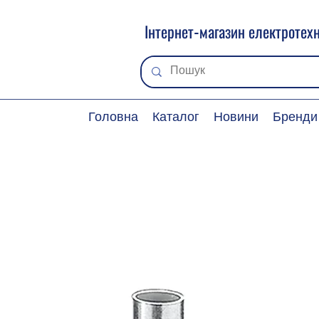
Інтернет-магазин електротехн
Головна
Каталог
Новини
Бренди