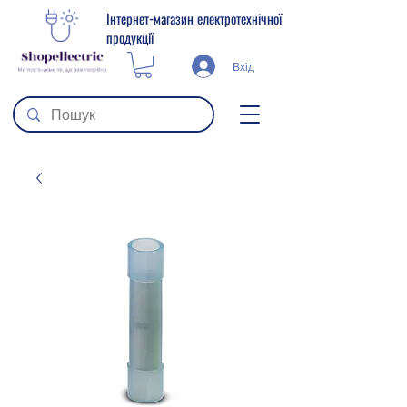
Інтернет-магазин електротехнічної
продукції
Вхід