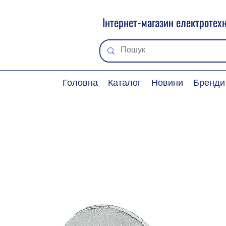
Інтернет-магазин електротехн
Головна
Каталог
Новини
Бренди